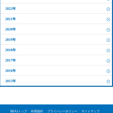
2022年
2021年
2020年
2019年
2018年
2017年
2016年
2015年
BEAJトップ
利用規約
プライバシーポリシー
サイトマップ