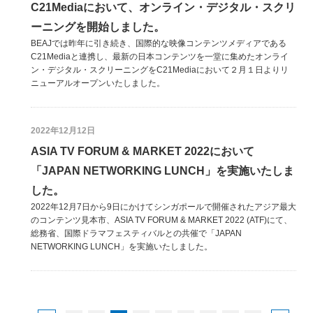
C21Mediaにおいて、オンライン・デジタル・スクリ
ーニングを開始しました。
BEAJでは昨年に引き続き、国際的な映像コンテンツメディアである
C21Mediaと連携し、最新の日本コンテンツを一堂に集めたオンライ
ン・デジタル・スクリーニングをC21Mediaにおいて２月１日よりリ
ニューアルオープンいたしました。
2022年12月12日
ASIA TV FORUM & MARKET 2022において
「JAPAN NETWORKING LUNCH」を実施いたしま
した。
2022年12月7日から9日にかけてシンガポールで開催されたアジア最大
のコンテンツ見本市、ASIA TV FORUM & MARKET 2022 (ATF)にて、
総務省、国際ドラマフェスティバルとの共催で「JAPAN
NETWORKING LUNCH」を実施いたしました。