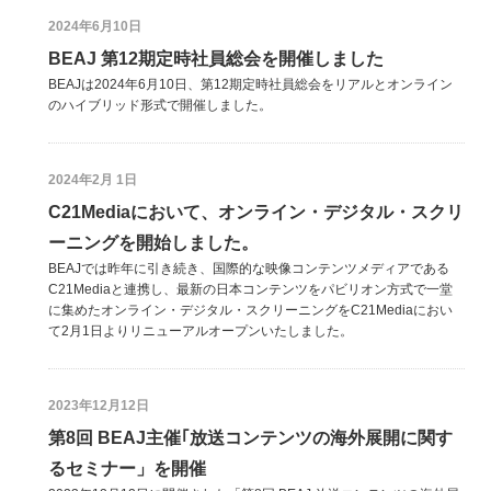
2024年6月10日
BEAJ 第12期定時社員総会を開催しました
BEAJは2024年6月10日、第12期定時社員総会をリアルとオンライン
のハイブリッド形式で開催しました。
2024年2月 1日
C21Mediaにおいて、オンライン・デジタル・スクリ
ーニングを開始しました。
BEAJでは昨年に引き続き、国際的な映像コンテンツメディアである
C21Mediaと連携し、最新の日本コンテンツをパビリオン方式で一堂
に集めたオンライン・デジタル・スクリーニングをC21Mediaにおい
て2月1日よりリニューアルオープンいたしました。
2023年12月12日
第8回 BEAJ主催｢放送コンテンツの海外展開に関す
るセミナー」を開催