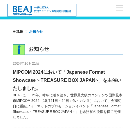
HOME
お知らせ
お知らせ
2024年10月21日
MIPCOM 2024において「Japanese Format
Showcase ~ TREASURE BOX JAPAN~」を主催い
たしました。
BEAJは、一昨年、昨年に引き続き、世界最大級のコンテンツ国際見本
市MIPCOM 2024（10月21日～24日：仏・カンヌ）において、会期初
日に番組フォーマットのプロモーションイベント「Japanese Format
Showcase～TREASURE BOX JAPAN～」を総務省の後援を得て開催
しました。