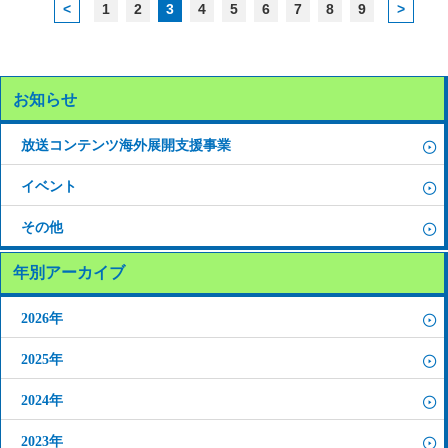
<
1
2
3
4
5
6
7
8
9
>
お知らせ
放送コンテンツ海外展開支援事業
イベント
その他
年別アーカイブ
2026年
2025年
2024年
2023年